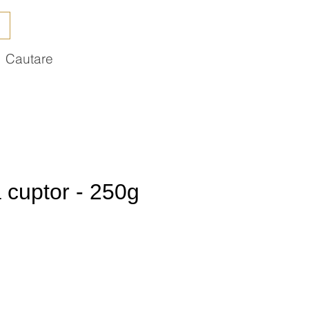
Cautare
 cuptor - 250g