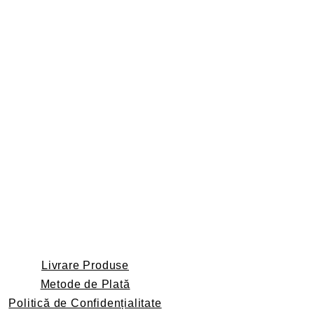
Livrare Produse
Metode de Plată
Politică de Confidențialitate