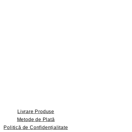
Livrare Produse
Metode de Plată
Politică de Confidențialitate