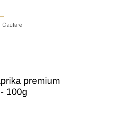
Cautare
prika premium
- 100g