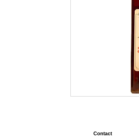
Contact