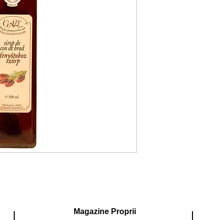
Magazine Proprii