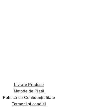
Livrare Produse
Metode de Plată
Politică de Confidențialitate
Termeni și condiții