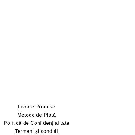
Livrare Produse
Metode de Plată
Politică de Confidențialitate
Termeni și condiții